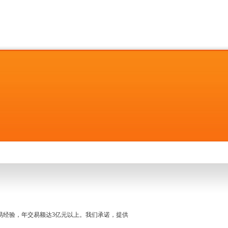
名交易经验，年交易额达3亿元以上。我们承诺，提供